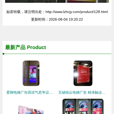
如若转载，请注明出处：http://www.lzhcjy.com/product/128.html
更新时间：2026-08-04 19:20:22
最新产品
Product
爱聊电梯广告因语气惹争议被撤，网友评论“太恼人”
无锡锐众电梯广告 精准触达，提升品牌影响力