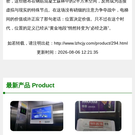
密，这些散布在钢筋混凝土森林中的2平方米空间，反而成为连接
虚拟与现实的特殊节点。在这场没有硝烟的注意力争夺战中，电梯
间的价值或许正应了那句老话：位置决定价值。只不过在这个时
代，位置的定义已经从“黄金地段”悄然转变为“必经之路”。
如若转载，请注明出处：http://www.lzhcjy.com/product/294.html
更新时间：2026-08-06 12:21:35
最新产品
Product