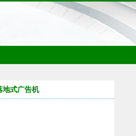
落地式广告机