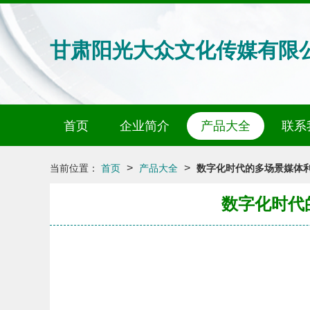
甘肃阳光大众文化传媒有限
首页
企业简介
产品大全
联系
>
>
当前位置：
首页
产品大全
数字化时代的多场景媒体利
数字化时代