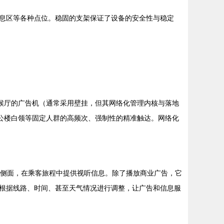
息区等各种点位。稳固的支架保证了设备的安全性与稳定
候厅的广告机（通常采用壁挂，但其网络化管理内核与落地
公楼白领等固定人群的高频次、强制性的精准触达。网络化
或侧面，在乘客旅程中提供视听信息。除了播放商业广告，它
根据线路、时间、甚至天气情况进行调整，让广告和信息服