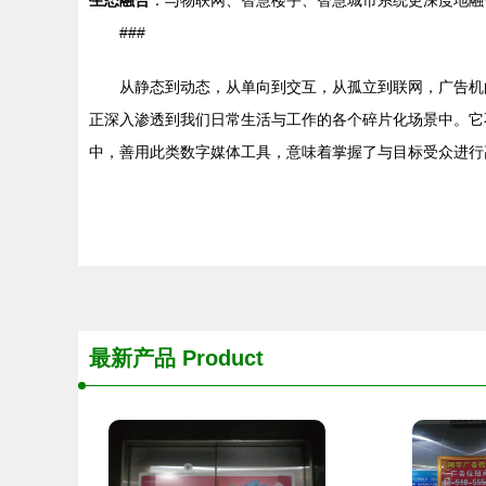
生态融合
：与物联网、智慧楼宇、智慧城市系统更深度地融
###
从静态到动态，从单向到交互，从孤立到联网，广告机
正深入渗透到我们日常生活与工作的各个碎片化场景中。它
中，善用此类数字媒体工具，意味着掌握了与目标受众进行
最新产品
Product