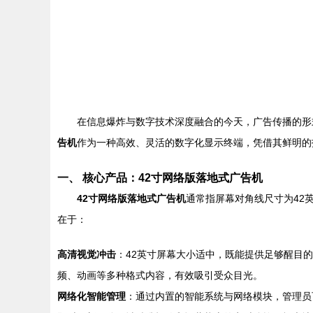
在信息爆炸与数字技术深度融合的今天，广告传播的形
告机
作为一种高效、灵活的数字化显示终端，凭借其鲜明的
一、 核心产品：42寸网络版落地式广告机
42寸网络版落地式广告机
通常指屏幕对角线尺寸为42
在于：
高清视觉冲击
：42英寸屏幕大小适中，既能提供足够醒目
频、动画等多种格式内容，有效吸引受众目光。
网络化智能管理
：通过内置的智能系统与网络模块，管理员