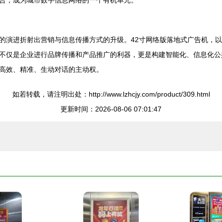
合，成为城市数字信息网络的一个有机单元。
的演进折射出营销与信息传播方式的升级。42寸网络版落地式广告机，
不仅是企业进行品牌传播和产品推广的利器，更是构建智能化、信息化公
高效、精准、生动对话的主动权。
如若转载，请注明出处：http://www.lzhcjy.com/product/309.html
更新时间：2026-08-06 07:01:47