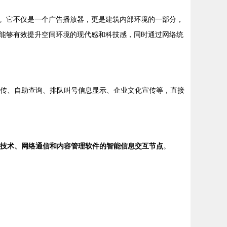
。它不仅是一个广告播放器，更是建筑内部环境的一部分，
能够有效提升空间环境的现代感和科技感，同时通过网络统
宣传、自助查询、排队叫号信息显示、企业文化宣传等，直接
技术、网络通信和内容管理软件的智能信息交互节点
。