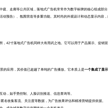
中庭、走廊等公共区域，落地式广告机常常作为数字标牌的核心组成部分
活动预告）、氛围营造等多重功能。其时尚的外观设计和动态显示内容，
所，42寸落地式广告机同样大有用武之地。它可以用于产品展示、促销
场景的应用，其价值已超越了单纯的广告播放。它本质上是
一个集成了显示
互动，如手势控制、人脸识别推送、信息查询等。
术，匿名收集客流、关注度等数据，为广告效果评估和精准营销提供依据。