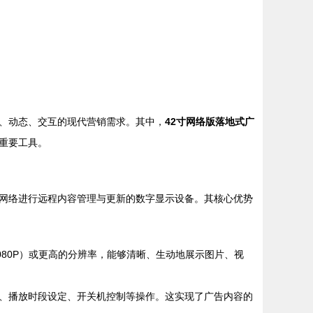
、动态、交互的现代营销需求。其中，
42寸网络版落地式广
重要工具。
线网络进行远程内容管理与更新的数字显示设备。其核心优势
80P）或更高的分辨率，能够清晰、生动地展示图片、视
、播放时段设定、开关机控制等操作。这实现了广告内容的