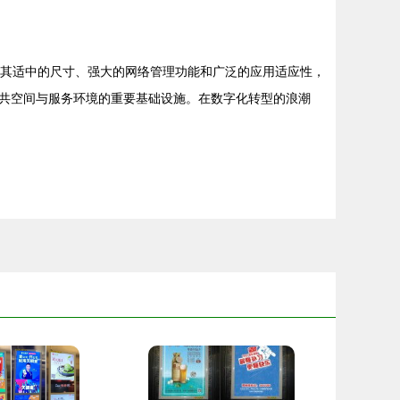
以其适中的尺寸、强大的网络管理功能和广泛的应用适应性，
共空间与服务环境的重要基础设施。在数字化转型的浪潮