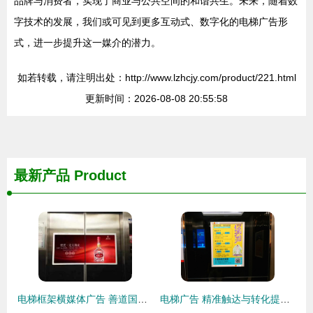
品牌与消费者，实现了商业与公共空间的和谐共生。未来，随着数
字技术的发展，我们或可见到更多互动式、数字化的电梯广告形
式，进一步提升这一媒介的潜力。
如若转载，请注明出处：http://www.lzhcjy.com/product/221.html
更新时间：2026-08-08 20:55:58
最新产品
Product
电梯框架横媒体广告 善道国际广告传媒的精准触达之道
电梯广告 精准触达与转化提升的策略与实践