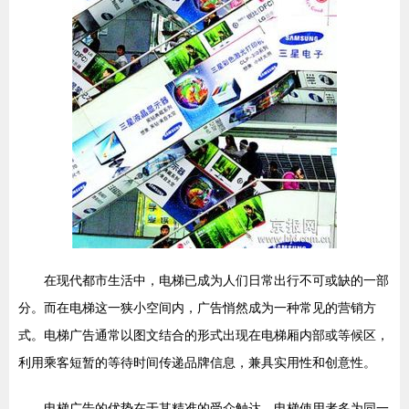
在现代都市生活中，电梯已成为人们日常出行不可或缺的一部
分。而在电梯这一狭小空间内，广告悄然成为一种常见的营销方
式。电梯广告通常以图文结合的形式出现在电梯厢内部或等候区，
利用乘客短暂的等待时间传递品牌信息，兼具实用性和创意性。
电梯广告的优势在于其精准的受众触达。电梯使用者多为同一