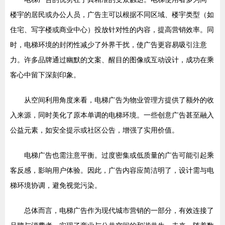
楼宇的居民或办公人员，广告主可以根据不同区域、楼宇类型（如
住宅、写字楼或商业中心）投放针对性的内容，提高营销效率。同
时，电梯环境的封闭性减少了外界干扰，使广告更容易吸引注意
力。许多品牌通过幽默的文案、醒目的图像或互动设计，成功在乘
客心中留下深刻印象。
从空间利用角度来看，电梯广告为物业管理方提供了额外的收
入来源，同时美化了原本单调的电梯环境。一些创意广告甚至融入
公益元素，如安全提示或社区公告，增强了实用价值。
电梯广告也需注意平衡。过度密集或低质量的广告可能引起乘
客反感，影响用户体验。因此，广告内容应简洁明了，设计需与电
梯环境协调，避免视觉污染。
总体而言，电梯广告作为现代城市营销的一部分，有效连接了