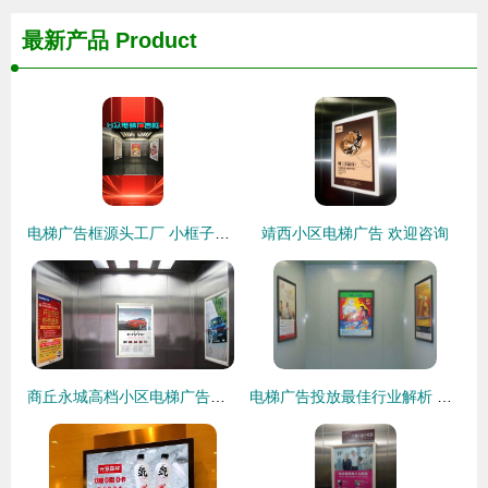
最新产品
Product
电梯广告框源头工厂 小框子背后的商业逻辑与制造密码
靖西小区电梯广告 欢迎咨询
商丘永城高档小区电梯广告投放招租 精准触达高净值人群的新机遇
电梯广告投放最佳行业解析 哪些行业最适合？